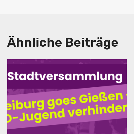
Ähnliche Beiträge