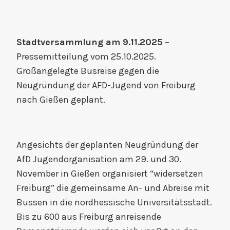
Stadtversammlung am 9.11.2025
–
Pressemitteilung vom 25.10.2025.
Großangelegte Busreise gegen die
Neugründung der AFD-Jugend von Freiburg
nach Gießen geplant.
Angesichts der geplanten Neugründung der
AfD Jugendorganisation am 29. und 30.
November in Gießen organisiert “widersetzen
Freiburg” die gemeinsame An- und Abreise mit
Bussen in die nordhessische Universitätsstadt.
Bis zu 600 aus Freiburg anreisende