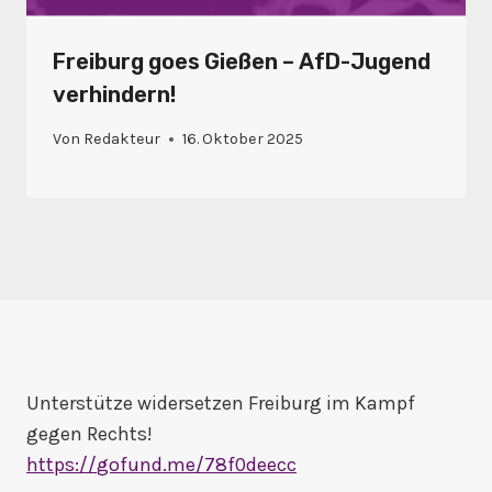
Freiburg goes Gießen – AfD-Jugend
verhindern!
Von
Redakteur
16. Oktober 2025
Unterstütze widersetzen Freiburg im Kampf
gegen Rechts!
https://
gofund.me/78f0deecc