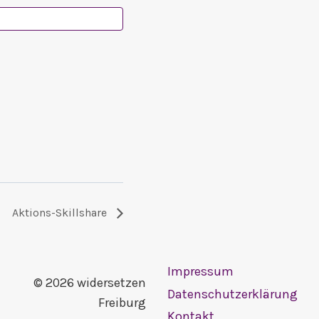
Aktions-Skillshare
Impressum
© 2026 widersetzen
Datenschutzerklärung
Freiburg
Kontakt