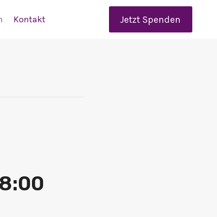
Jetzt Spenden
n
Kontakt
8:00