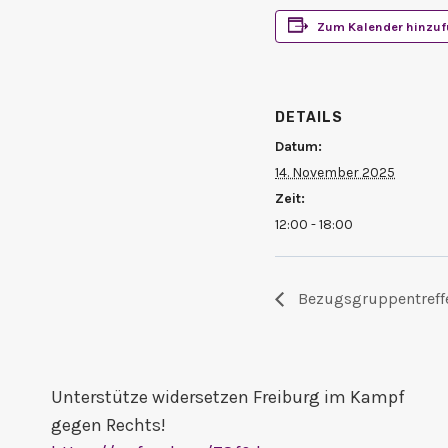
Zum Kalender hinzu
DETAILS
Datum:
14. November 2025
Zeit:
12:00 - 18:00
Bezugsgruppentreff
Unterstütze widersetzen Freiburg im Kampf
gegen Rechts!