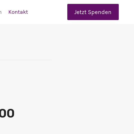
Jetzt Spenden
n
Kontakt
:00