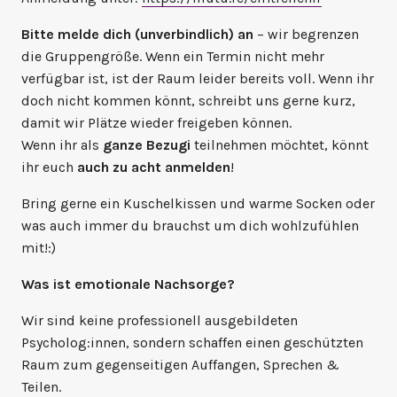
Bitte melde dich (unverbindlich) an
– wir begrenzen
die Gruppengröße. Wenn ein Termin nicht mehr
verfügbar ist, ist der Raum leider bereits voll. Wenn ihr
doch nicht kommen könnt, schreibt uns gerne kurz,
damit wir Plätze wieder freigeben können.
Wenn ihr als
ganze Bezugi
teilnehmen möchtet, könnt
ihr euch
auch zu acht anmelden
!
Bring gerne ein Kuschelkissen und warme Socken oder
was auch immer du brauchst um dich wohlzufühlen
mit!:)
Was ist emotionale Nachsorge?
Wir sind keine professionell ausgebildeten
Psycholog:innen, sondern schaffen einen geschützten
Raum zum gegenseitigen Auffangen, Sprechen &
Teilen.