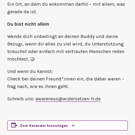
Ein Ort, an dem du ankommen darfst – mit allem, was
gerade da ist.
Du bist nicht allein
Wende dich unbedingt an deinen Buddy und deine
Bezugi, wenn dir alles zu viel wird, du Unterstützung
brauchst oder einfach mit vertrauten Menschen reden
möchtest. 🤝
Und wenn du kannst:
Check bei deinen Freund*innen ein, die dabei waren –
frag nach, wie es ihnen geht.
Schreib uns:
awareness@widersetzen-fr.de
Zum Kalender hinzufügen