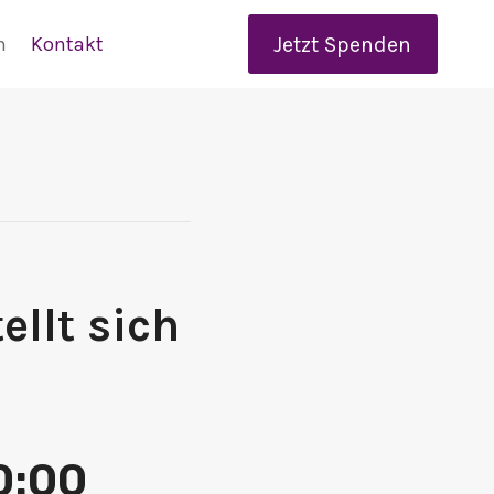
Jetzt Spenden
n
Kontakt
ellt sich
0:00