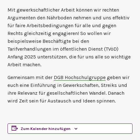
Mit gewerkschaftlicher Arbeit können wir rechten
Argumenten den Nährboden nehmen und uns effektiv
für faire Arbeitsbedingungen für alle und gegen
Rechts gleichzeitig engagieren! So wollen wir
beispielsweise Beschäftigte bei den
Tarifverhandlungen im öffentlichen Dienst (TVöD)
Anfang 2025 unterstützen, die für uns alle so wichtige
Arbeit machen.
Gemeinsam mit der
DGB Hochschulgruppe
geben wir
euch eine Einführung in Gewerkschaften, Streiks und
ihre Relevanz für gesellschaftlichen Wandel. Danach
wird Zeit sein für Austausch und Ideen spinnen.
Zum Kalender hinzufügen