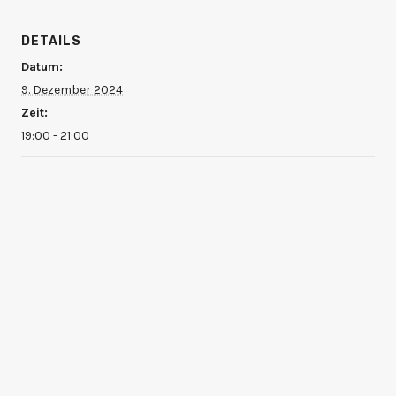
DETAILS
Datum:
9. Dezember 2024
Zeit:
19:00 - 21:00