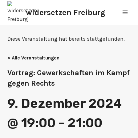
Zum
widersetzen Freiburg
Inhalt
springen
Diese Veranstaltung hat bereits stattgefunden.
« Alle Veranstaltungen
Vortrag: Gewerkschaften im Kampf
gegen Rechts
9. Dezember 2024
@ 19:00
-
21:00