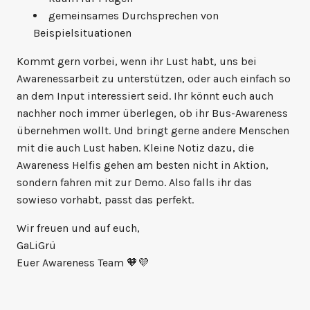
gemeinsames Durchsprechen von
Beispielsituationen
Kommt gern vorbei, wenn ihr Lust habt, uns bei
Awarenessarbeit zu unterstützen, oder auch einfach so
an dem Input interessiert seid. Ihr könnt euch auch
nachher noch immer überlegen, ob ihr Bus-Awareness
übernehmen wollt. Und bringt gerne andere Menschen
mit die auch Lust haben. Kleine Notiz dazu, die
Awareness Helfis gehen am besten nicht in Aktion,
sondern fahren mit zur Demo. Also falls ihr das
sowieso vorhabt, passt das perfekt.
Wir freuen und auf euch,
GaLiGrü
Euer Awareness Team 🧡💜