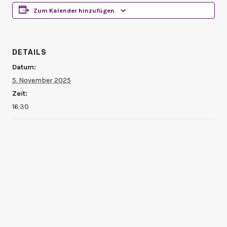
Zum Kalender hinzufügen
DETAILS
Datum:
5. November 2025
Zeit:
16:30